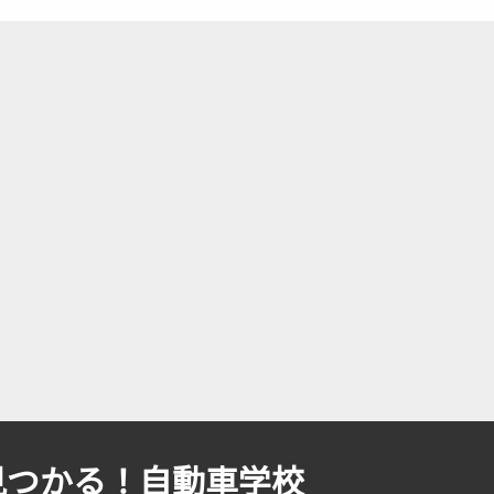
見つかる！自動車学校